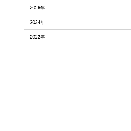
2026年
2024年
2022年