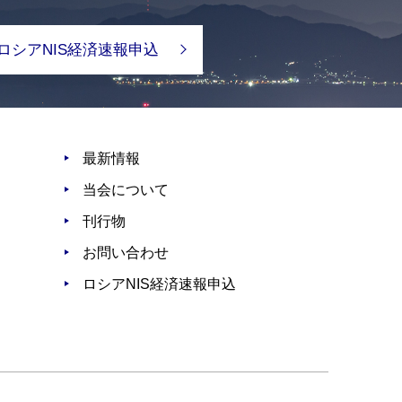
ロシアNIS経済速報申込
最新情報
当会について
刊行物
お問い合わせ
ロシアNIS経済速報申込