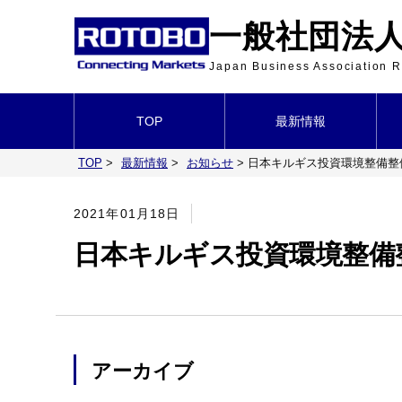
一般社団法人 
Japan Business Association
TOP
最新情報
TOP
>
最新情報
>
お知らせ
>
日本キルギス投資環境整備整
2021年01月18日
日本キルギス投資環境整備
アーカイブ