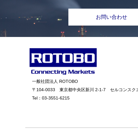
お問い合わせ
一般社団法人 ROTOBO
〒104-0033 東京都中央区新川 2-1-7 セルコンスクエ
Tel：
03-3551-6215