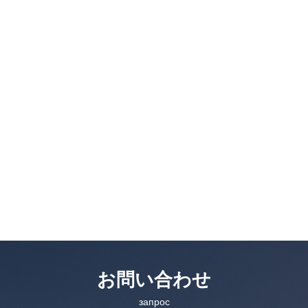
お問い合わせ
запрос