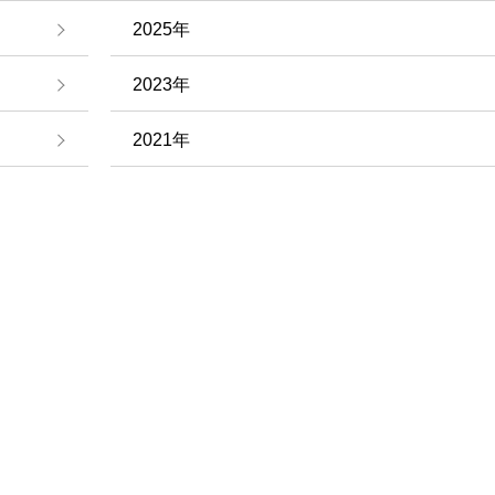
2025年
2023年
2021年