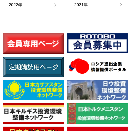
情報館
2022年
2021年