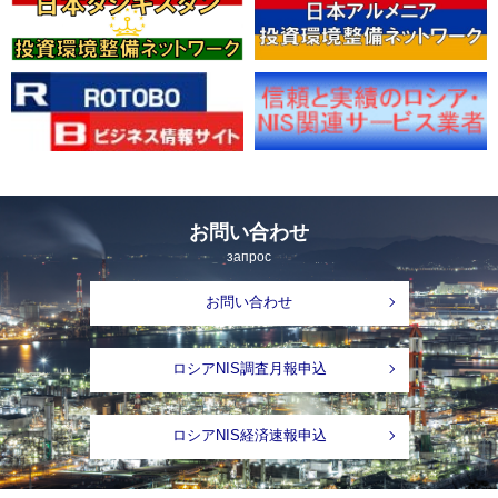
お問い合わせ
запрос
お問い合わせ
ロシアNIS調査月報申込
ロシアNIS経済速報申込