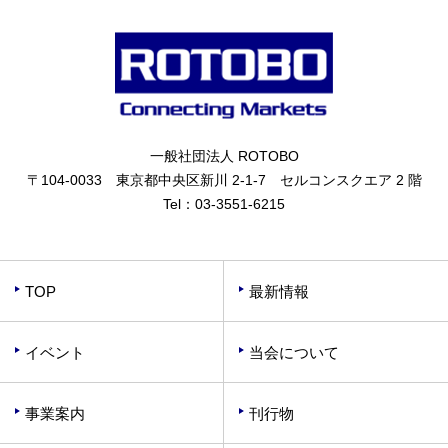
一般社団法人 ROTOBO
〒104-0033 東京都中央区新川 2-1-7 セルコンスクエア 2 階
Tel：
03-3551-6215
TOP
最新情報
イベント
当会について
事業案内
刊行物