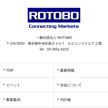
一般社団法人 ROTOBO
〒104-0033 東京都中央区新川 2-1-7 セルコンスクエア 2 階
Tel：
03-3551-6215
TOP
最新情報
イベント
当会について
事業案内
刊行物