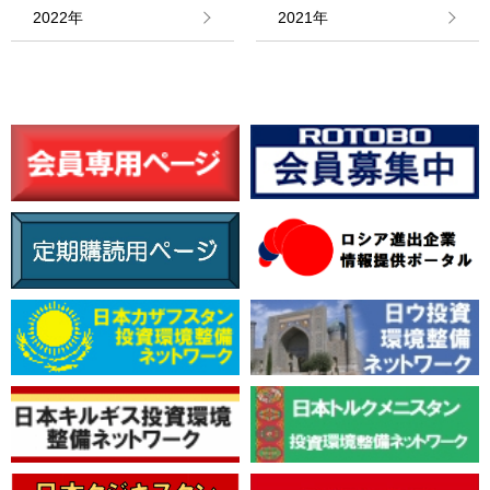
情報館
2022年
2021年