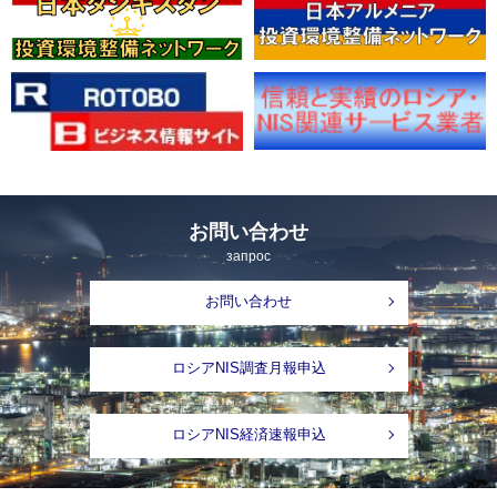
お問い合わせ
запрос
お問い合わせ
ロシアNIS調査月報申込
ロシアNIS経済速報申込