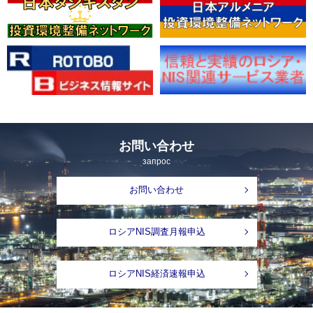
お問い合わせ
запрос
お問い合わせ
ロシアNIS調査月報申込
ロシアNIS経済速報申込