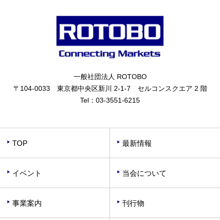
一般社団法人 ROTOBO
〒104-0033 東京都中央区新川 2-1-7 セルコンスクエア 2 階
Tel：
03-3551-6215
TOP
最新情報
イベント
当会について
事業案内
刊行物