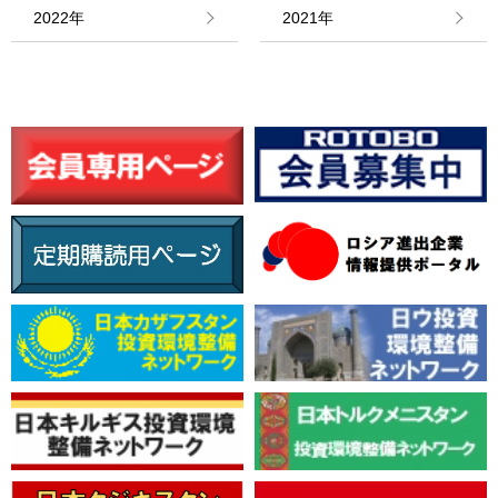
情報館
2022年
2021年