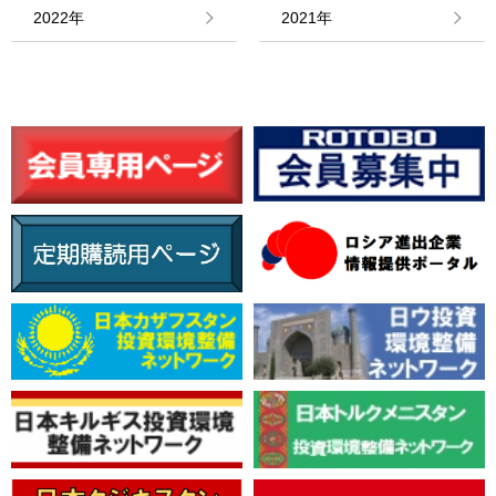
情報館
2022年
2021年