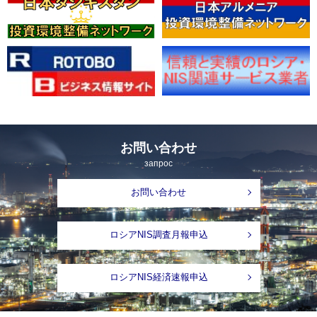
お問い合わせ
запрос
お問い合わせ
ロシアNIS調査月報申込
ロシアNIS経済速報申込