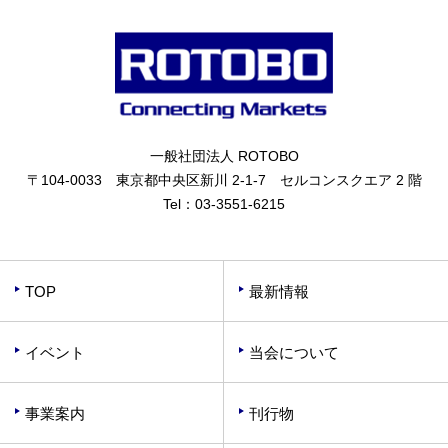
一般社団法人 ROTOBO
〒104-0033 東京都中央区新川 2-1-7 セルコンスクエア 2 階
Tel：
03-3551-6215
TOP
最新情報
イベント
当会について
事業案内
刊行物