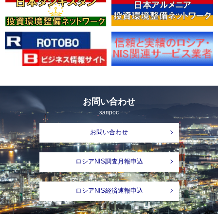
お問い合わせ
запрос
お問い合わせ
ロシアNIS調査月報申込
ロシアNIS経済速報申込