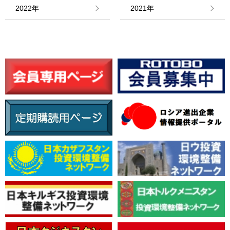
情報館
2022年
2021年