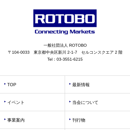
一般社団法人 ROTOBO
〒104-0033 東京都中央区新川 2-1-7 セルコンスクエア 2 階
Tel：
03-3551-6215
TOP
最新情報
イベント
当会について
事業案内
刊行物