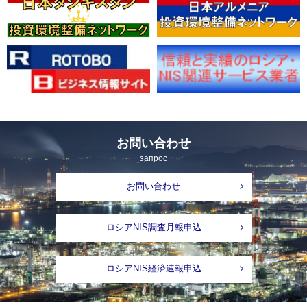
お問い合わせ
запрос
お問い合わせ
ロシアNIS調査月報申込
ロシアNIS経済速報申込