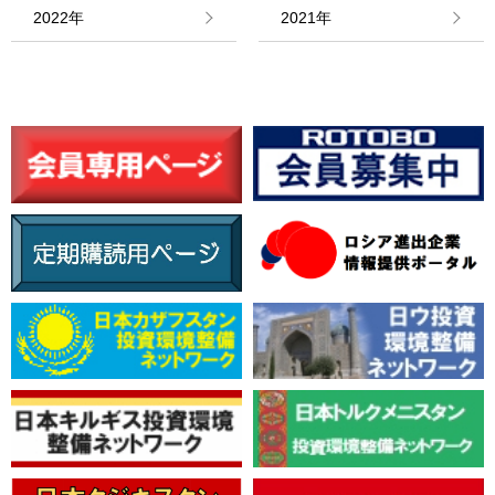
情報館
2022年
2021年