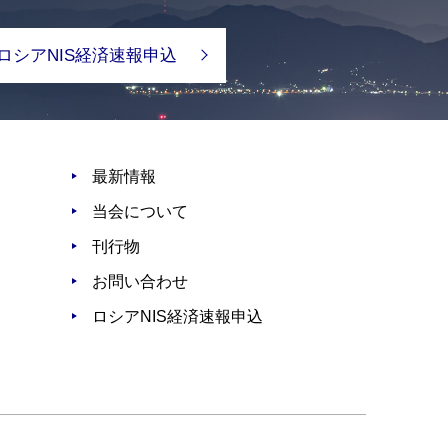
ロシアNIS経済速報申込
最新情報
当会について
刊行物
お問い合わせ
ロシアNIS経済速報申込