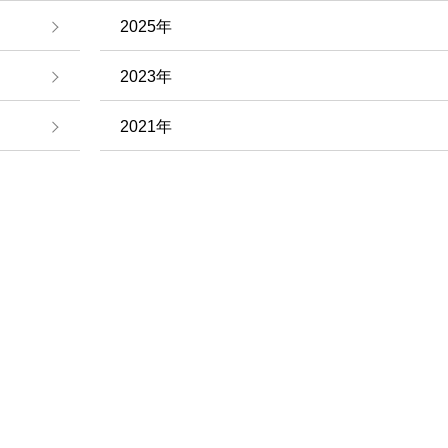
2025年
2023年
2021年