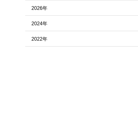
2026年
2024年
2022年