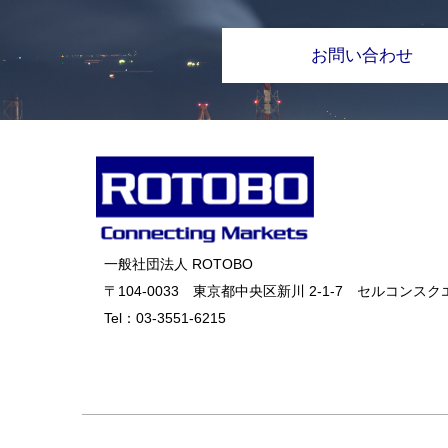
お問い合わせ
一般社団法人 ROTOBO
〒104-0033 東京都中央区新川 2-1-7 セルコンスクエ
Tel：
03-3551-6215