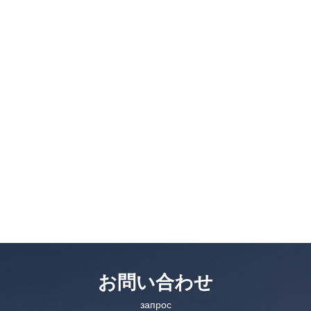
お問い合わせ
запрос