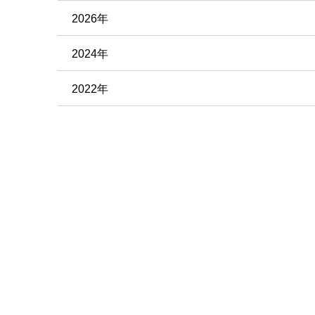
2026年
2024年
2022年