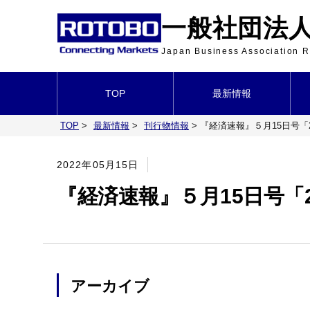
一般社団法人 
Japan Business Association
TOP
最新情報
TOP
>
最新情報
>
刊行物情報
>
『経済速報』５月15日号「
2022年05月15日
『経済速報』５月15日号「
アーカイブ