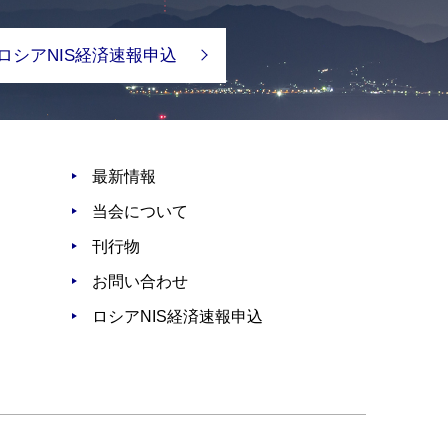
ロシアNIS経済速報申込
最新情報
当会について
刊行物
お問い合わせ
ロシアNIS経済速報申込