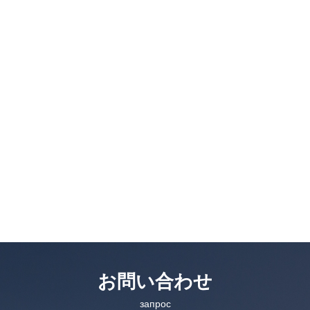
お問い合わせ
запрос