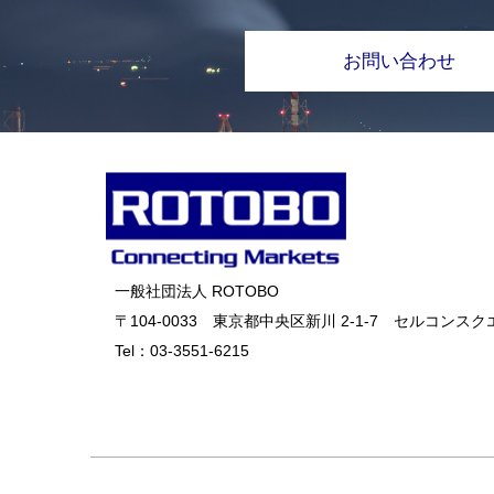
お問い合わせ
一般社団法人 ROTOBO
〒104-0033 東京都中央区新川 2-1-7 セルコンスクエ
Tel：
03-3551-6215