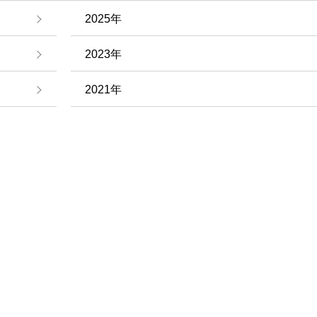
2025年
2023年
2021年