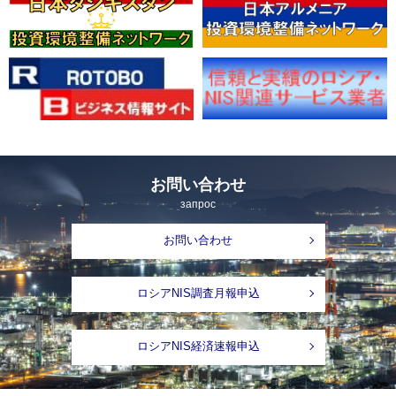
お問い合わせ
запрос
お問い合わせ
ロシアNIS調査月報申込
ロシアNIS経済速報申込