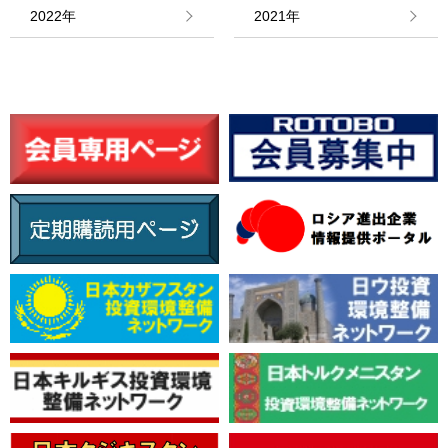
情報館
2022年
2021年