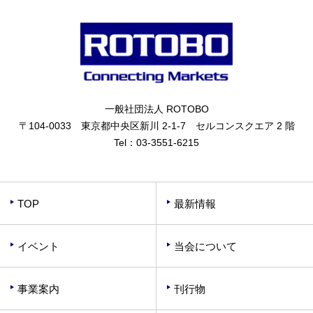
一般社団法人 ROTOBO
〒104-0033 東京都中央区新川 2-1-7 セルコンスクエア 2 階
Tel：
03-3551-6215
TOP
最新情報
イベント
当会について
事業案内
刊行物