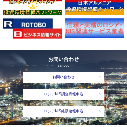
お問い合わせ
запрос
お問い合わせ
ロシアNIS調査月報申込
ロシアNIS経済速報申込