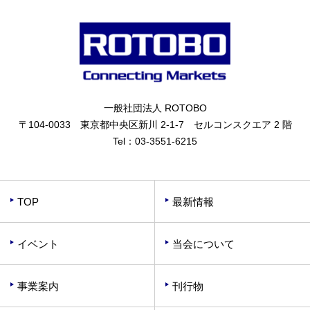
一般社団法人 ROTOBO
〒104-0033 東京都中央区新川 2-1-7 セルコンスクエア 2 階
Tel：
03-3551-6215
TOP
最新情報
イベント
当会について
事業案内
刊行物