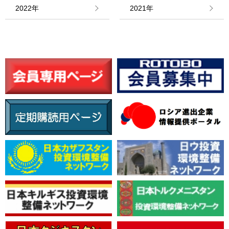
情報館
2022年
2021年