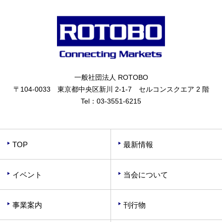
一般社団法人 ROTOBO
〒104-0033 東京都中央区新川 2-1-7 セルコンスクエア 2 階
Tel：
03-3551-6215
TOP
最新情報
イベント
当会について
事業案内
刊行物