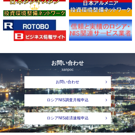
お問い合わせ
запрос
お問い合わせ
ロシアNIS調査月報申込
ロシアNIS経済速報申込