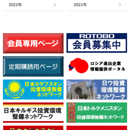
情報館
2022年
2021年