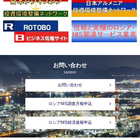
お問い合わせ
запрос
お問い合わせ
ロシアNIS調査月報申込
ロシアNIS経済速報申込