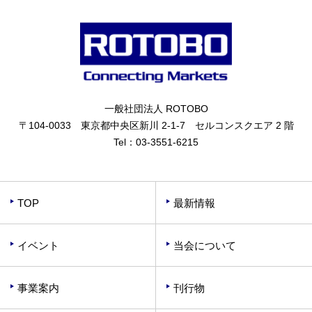
一般社団法人 ROTOBO
〒104-0033 東京都中央区新川 2-1-7 セルコンスクエア 2 階
Tel：
03-3551-6215
TOP
最新情報
イベント
当会について
事業案内
刊行物