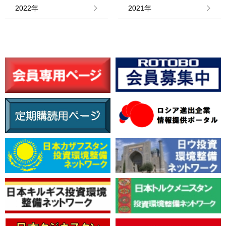
情報館
2022年
2021年