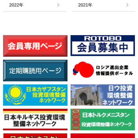
情報館
2022年
2021年