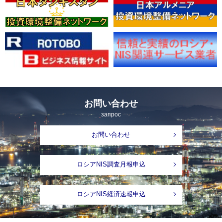
お問い合わせ
запрос
お問い合わせ
ロシアNIS調査月報申込
ロシアNIS経済速報申込