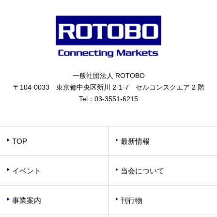
一般社団法人 ROTOBO
〒104-0033 東京都中央区新川 2-1-7 セルコンスクエア 2 階
Tel：
03-3551-6215
TOP
最新情報
イベント
当会について
事業案内
刊行物