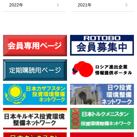
情報館
2022年
2021年