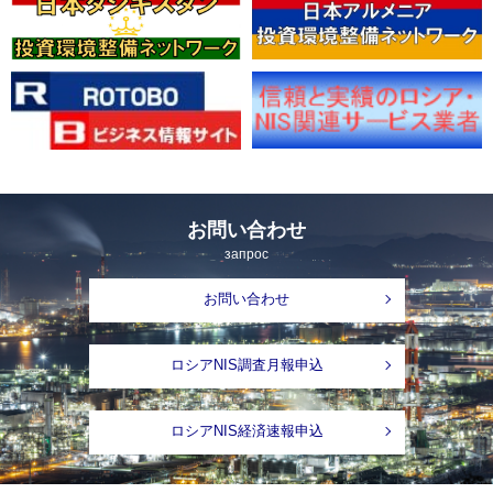
お問い合わせ
запрос
お問い合わせ
ロシアNIS調査月報申込
ロシアNIS経済速報申込