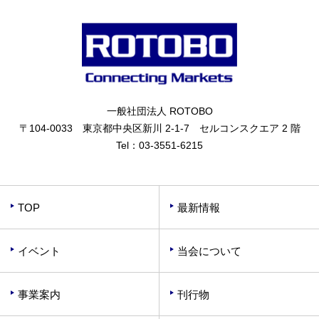
一般社団法人 ROTOBO
〒104-0033 東京都中央区新川 2-1-7 セルコンスクエア 2 階
Tel：
03-3551-6215
TOP
最新情報
イベント
当会について
事業案内
刊行物