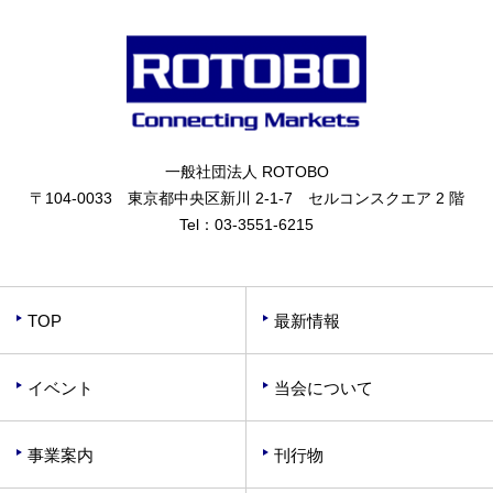
一般社団法人 ROTOBO
〒104-0033 東京都中央区新川 2-1-7 セルコンスクエア 2 階
Tel：
03-3551-6215
TOP
最新情報
イベント
当会について
事業案内
刊行物