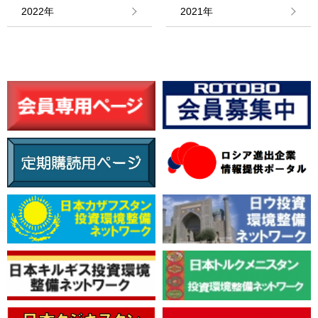
情報館
2022年
2021年