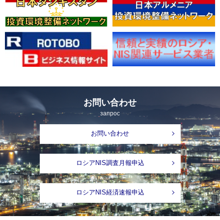
お問い合わせ
запрос
お問い合わせ
ロシアNIS調査月報申込
ロシアNIS経済速報申込