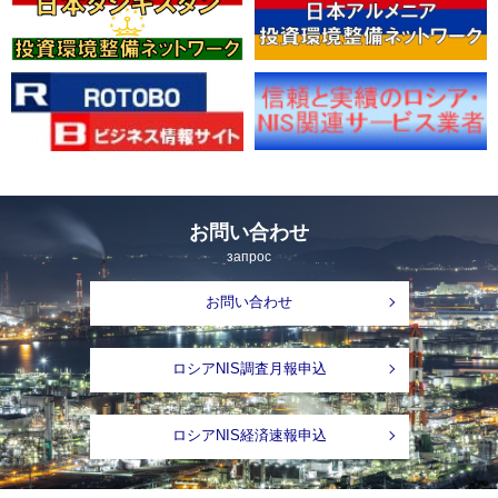
お問い合わせ
запрос
お問い合わせ
ロシアNIS調査月報申込
ロシアNIS経済速報申込