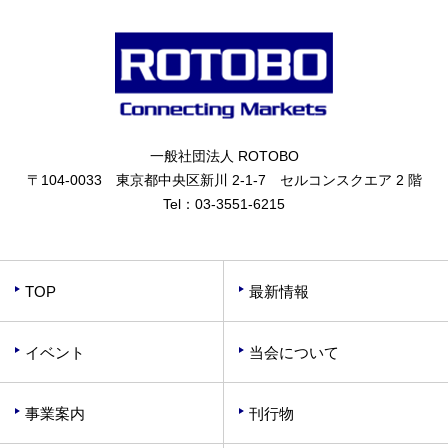
一般社団法人 ROTOBO
〒104-0033 東京都中央区新川 2-1-7 セルコンスクエア 2 階
Tel：
03-3551-6215
TOP
最新情報
イベント
当会について
事業案内
刊行物