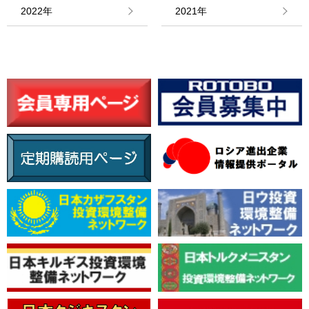
情報館
2022年
2021年