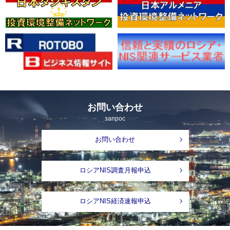
お問い合わせ
запрос
お問い合わせ
ロシアNIS調査月報申込
ロシアNIS経済速報申込