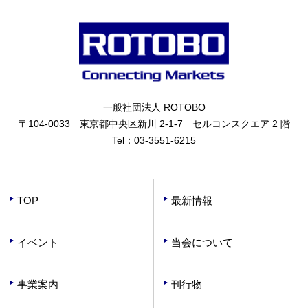
一般社団法人 ROTOBO
〒104-0033 東京都中央区新川 2-1-7 セルコンスクエア 2 階
Tel：
03-3551-6215
TOP
最新情報
イベント
当会について
事業案内
刊行物