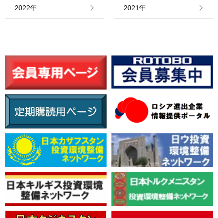
情報館
2022年
2021年