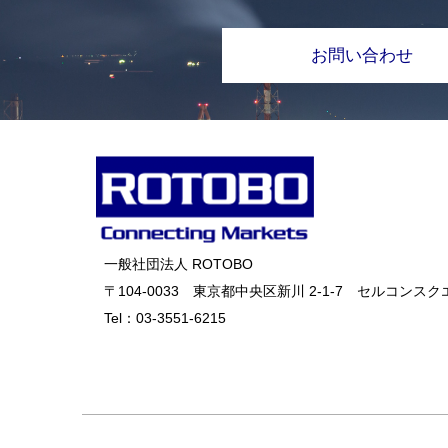
お問い合わせ
一般社団法人 ROTOBO
〒104-0033 東京都中央区新川 2-1-7 セルコンスクエ
Tel：
03-3551-6215