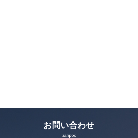
お問い合わせ
запрос