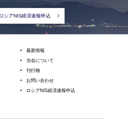
ロシアNIS経済速報申込
最新情報
当会について
刊行物
お問い合わせ
ロシアNIS経済速報申込