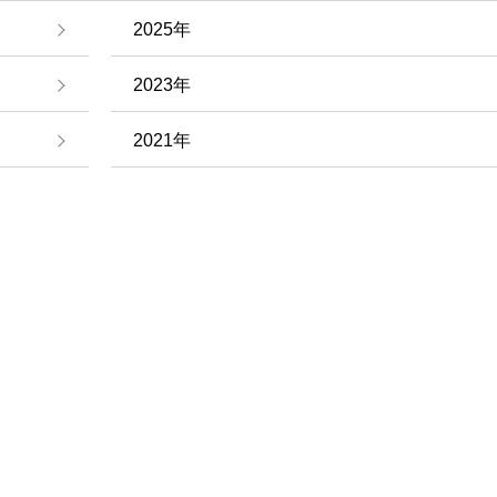
2025年
2023年
2021年