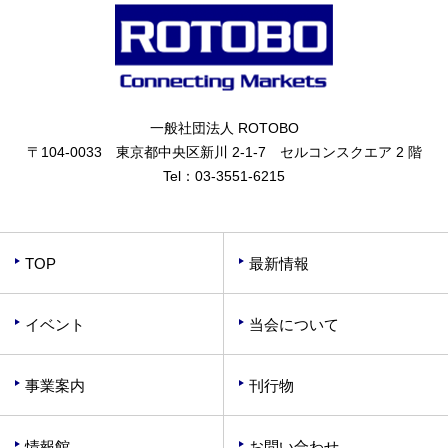
一般社団法人 ROTOBO
〒104-0033 東京都中央区新川 2-1-7 セルコンスクエア 2 階
Tel：
03-3551-6215
TOP
最新情報
イベント
当会について
事業案内
刊行物
情報館
お問い合わせ