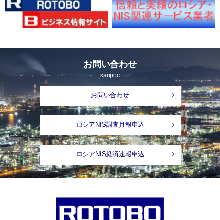
お問い合わせ
запрос
お問い合わせ
ロシアNIS調査月報申込
ロシアNIS経済速報申込