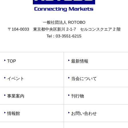
一般社団法人 ROTOBO
〒104-0033 東京都中央区新川 2-1-7 セルコンスクエア 2 階
Tel：
03-3551-6215
TOP
最新情報
イベント
当会について
事業案内
刊行物
情報館
お問い合わせ