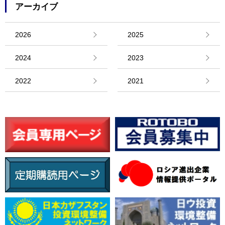
アーカイブ
2026
2025
2024
2023
2022
2021