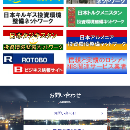
お問い合わせ
запрос
お問い合わせ