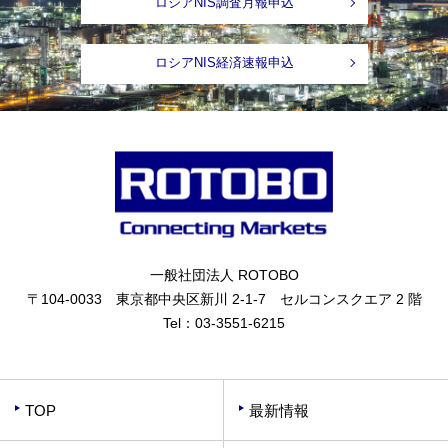
ロシアNIS調査月報申込
ロシアNIS経済速報申込
一般社団法人 ROTOBO
〒104-0033 東京都中央区新川 2-1-7 セルコンスクエア 2 階
Tel：
03-3551-6215
TOP
最新情報